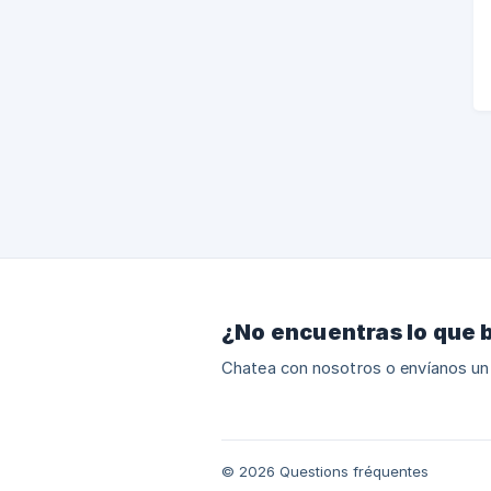
¿No encuentras lo que 
Chatea con nosotros o envíanos un
© 2026 Questions fréquentes