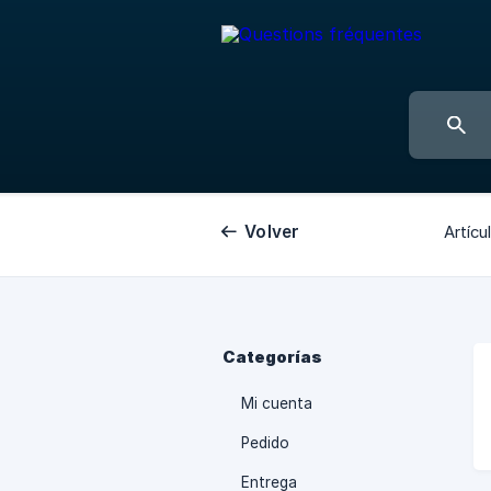
Volver
Artícu
Categorías
Mi cuenta
Pedido
Entrega