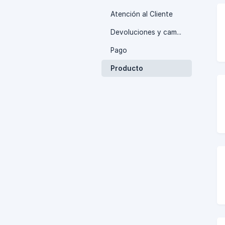
Atención al Cliente
Devoluciones y cambios
Pago
Producto