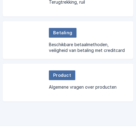
Terugtrekking, ruil
Betaling
Beschikbare betaalmethoden,
veiligheid van betaling met creditcard
Product
Algemene vragen over producten