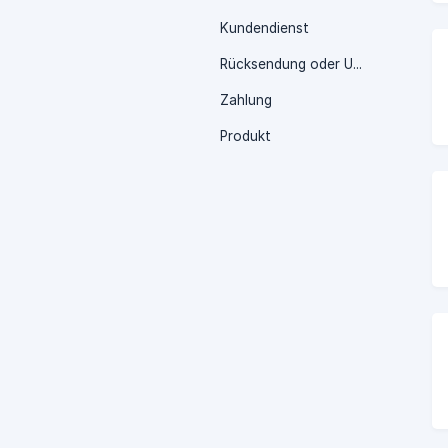
Kundendienst
Rücksendung oder Umtausch
Zahlung
Produkt