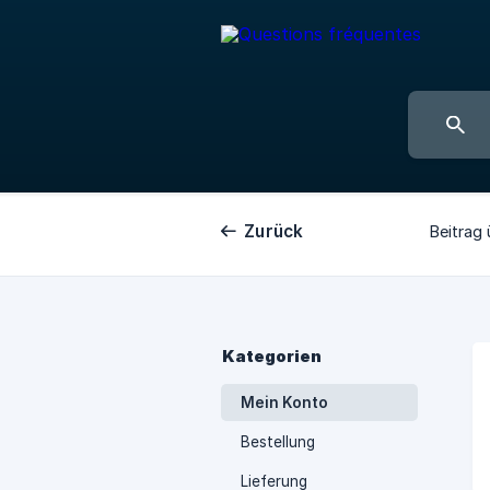
Zurück
Beitrag 
Kategorien
Mein Konto
Bestellung
Lieferung