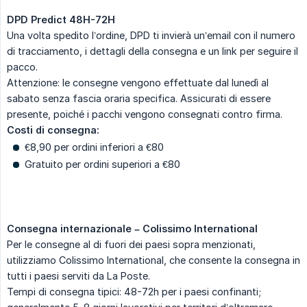
DPD Predict 48H-72H
Una volta spedito l’ordine, DPD ti invierà un’email con il numero
di tracciamento, i dettagli della consegna e un link per seguire il
pacco.
Attenzione: le consegne vengono effettuate dal lunedì al
sabato senza fascia oraria specifica. Assicurati di essere
presente, poiché i pacchi vengono consegnati contro firma.
Costi di consegna:
€8,90 per ordini inferiori a €80
Gratuito per ordini superiori a €80
Consegna internazionale – Colissimo International
Per le consegne al di fuori dei paesi sopra menzionati,
utilizziamo Colissimo International, che consente la consegna in
tutti i paesi serviti da La Poste.
Tempi di consegna tipici: 48-72h per i paesi confinanti;