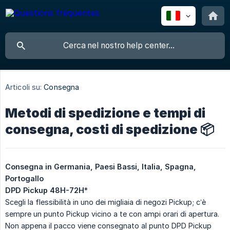
Articoli su:
Consegna
Metodi di spedizione e tempi di
consegna, costi di spedizione 📦
Consegna in Germania, Paesi Bassi, Italia, Spagna, 
Portogallo
DPD Pickup 48H-72H
*
Scegli la flessibilità in uno dei migliaia di negozi Pickup; c’è
sempre un punto Pickup vicino a te con ampi orari di apertura.
Non appena il pacco viene consegnato al punto DPD Pickup