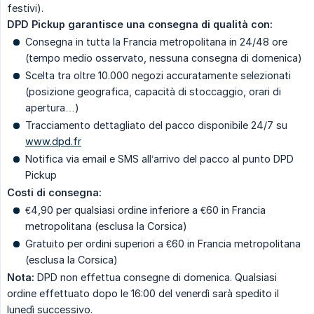
festivi).
DPD Pickup garantisce una consegna di qualità con:
Consegna in tutta la Francia metropolitana in 24/48 ore
(tempo medio osservato, nessuna consegna di domenica)
Scelta tra oltre 10.000 negozi accuratamente selezionati
(posizione geografica, capacità di stoccaggio, orari di
apertura…)
Tracciamento dettagliato del pacco disponibile 24/7 su
www.dpd.fr
Notifica via email e SMS all’arrivo del pacco al punto DPD
Pickup
Costi di consegna:
€4,90 per qualsiasi ordine inferiore a €60 in Francia
metropolitana (esclusa la Corsica)
Gratuito per ordini superiori a €60 in Francia metropolitana
(esclusa la Corsica)
Nota:
DPD non effettua consegne di domenica. Qualsiasi
ordine effettuato dopo le 16:00 del venerdì sarà spedito il
lunedì successivo.