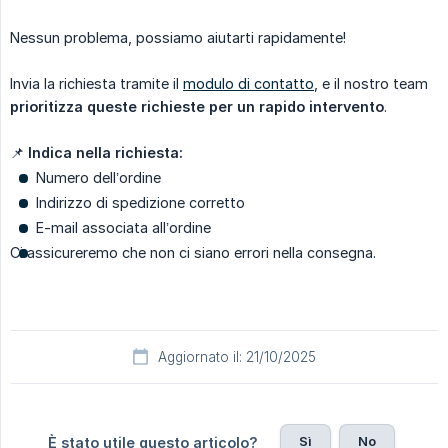
Nessun problema, possiamo aiutarti rapidamente!
Invia la richiesta tramite il
modulo di contatto
, e il nostro team
prioritizza queste richieste per un rapido intervento
.
📌
Indica nella richiesta:
Numero dell’ordine
Indirizzo di spedizione corretto
E-mail associata all’ordine
Ci assicureremo che non ci siano errori nella consegna.
Aggiornato il: 21/10/2025
Sì
No
È stato utile questo articolo?