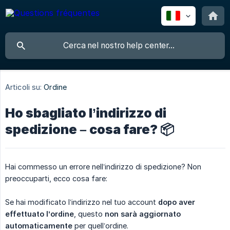
Articoli su:
Ordine
Ho sbagliato l’indirizzo di
spedizione – cosa fare? 📦
Hai commesso un errore nell’indirizzo di spedizione? Non
preoccuparti, ecco cosa fare:
Se hai modificato l’indirizzo nel tuo account
dopo aver 
effettuato l’ordine
, questo
non sarà aggiornato 
automaticamente
per quell’ordine.