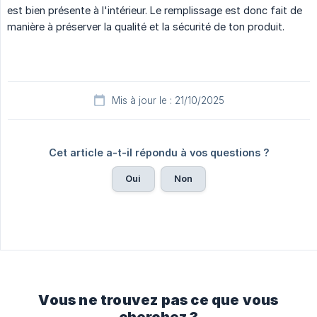
est bien présente à l'intérieur. Le remplissage est donc fait de
manière à préserver la qualité et la sécurité de ton produit.
Mis à jour le : 21/10/2025
Cet article a-t-il répondu à vos questions ?
Oui
Non
Vous ne trouvez pas ce que vous