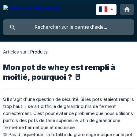
Articles sur :
Produits
Mon pot de whey est rempli à
moitié, pourquoi ? 🥛
🔒 Il s'agit d'une question de sécurité. Si les pots étaient remplis
trop haut, il serait difficile de garantir qu'ils se ferment
correctement. C’est pour éviter ce problème que nous utilisons
parfois des pots de taille supérieure, afin de garantir une
fermeture hermétique et sécurisée.
💯 Pas d'inquiétude : la totalité du grammage indiqué sur le pot