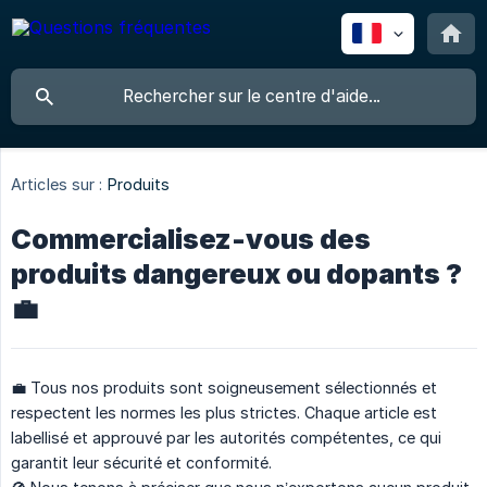
Articles sur :
Produits
Commercialisez-vous des
produits dangereux ou dopants ?
💼
💼 Tous nos produits sont soigneusement sélectionnés et
respectent les normes les plus strictes. Chaque article est
labellisé et approuvé par les autorités compétentes, ce qui
garantit leur sécurité et conformité.