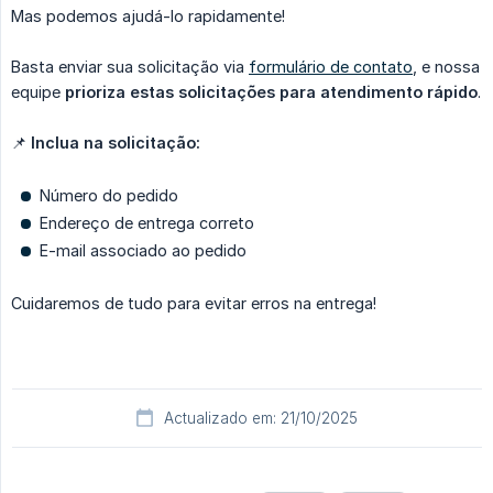
Mas podemos ajudá-lo rapidamente!
Basta enviar sua solicitação via
formulário de contato
, e nossa
equipe
prioriza estas solicitações para atendimento rápido
.
📌
Inclua na solicitação:
Número do pedido
Endereço de entrega correto
E-mail associado ao pedido
Cuidaremos de tudo para evitar erros na entrega!
Actualizado em: 21/10/2025