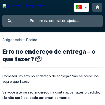
Artigos sobre:
Pedido
Erro no endereço de entrega – o
que fazer? 📦
Cometeu um erro no endereço de entrega? Não se preocupe,
veja o que fazer:
Se você alterou seu endereço na conta
após fazer o pedido
,
ele
não será aplicado automaticamente
.