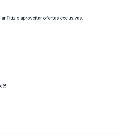
 Fitiz e aproveitar ofertas exclusivas.
cê!