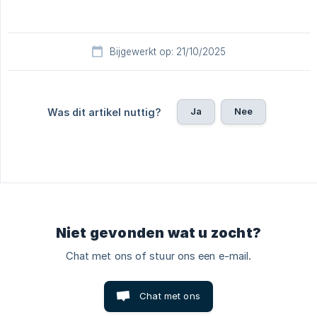
Bijgewerkt op: 21/10/2025
Ja
Nee
Was dit artikel nuttig?
Niet gevonden wat u zocht?
Chat met ons of stuur ons een e-mail.
Chat met ons