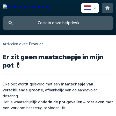
Artikelen over:
Product
Er zit geen maatschepje in mijn
pot 💊
Elke pot wordt geleverd met een
maatschepje van 
verschillende grootte
, afhankelijk van de aanbevolen
dosering.
Het is waarschijnlijk
onderin de pot gevallen
–
roer even met 
een vork
om het terug te vinden. 🔄