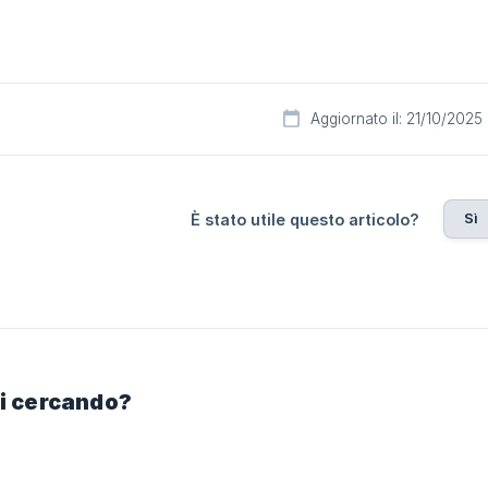
Aggiornato il: 21/10/2025
Sì
È stato utile questo articolo?
ai cercando?