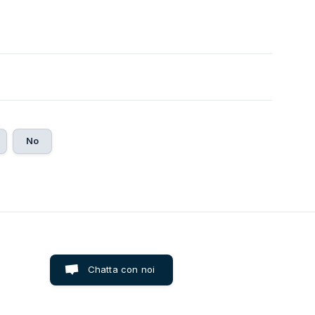
No
Chatta con noi