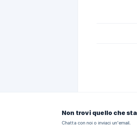
Non trovi quello che st
Chatta con noi o inviaci un'email.