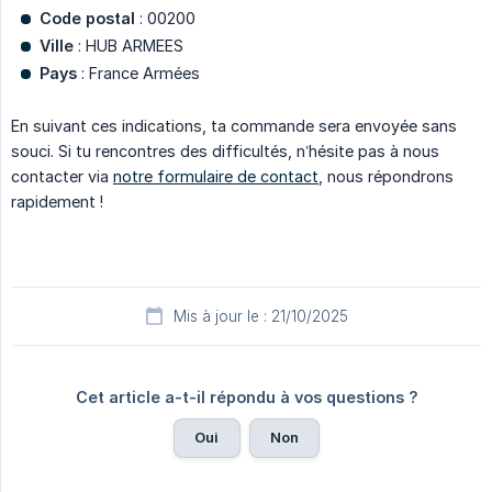
Code postal
: 00200
Ville
: HUB ARMEES
Pays
: France Armées
En suivant ces indications, ta commande sera envoyée sans
souci. Si tu rencontres des difficultés, n’hésite pas à nous
contacter via
notre formulaire de contact
, nous répondrons
rapidement !
Mis à jour le : 21/10/2025
Cet article a-t-il répondu à vos questions ?
Oui
Non