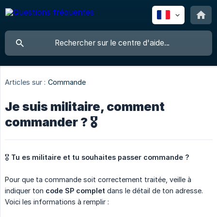
Articles sur :
Commande
Je suis militaire, comment
commander ? 🎖
🎖
Tu es militaire et tu souhaites passer commande ?
Pour que ta commande soit correctement traitée, veille à
indiquer ton
code SP complet
dans le détail de ton adresse.
Voici les informations à remplir :