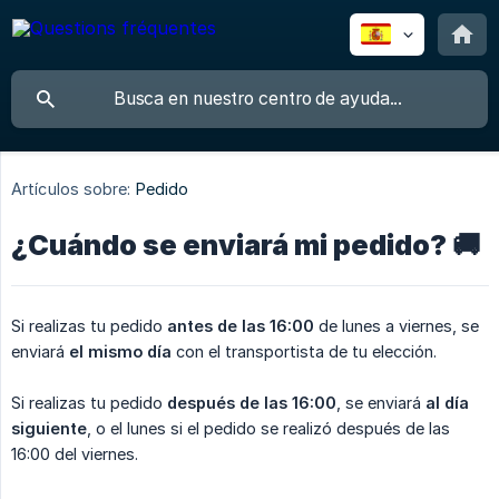
Artículos sobre:
Pedido
¿Cuándo se enviará mi pedido? 🚚
Si realizas tu pedido
antes de las 16:00
de lunes a viernes, se
enviará
el mismo día
con el transportista de tu elección.
Si realizas tu pedido
después de las 16:00
, se enviará
al día 
siguiente
, o el lunes si el pedido se realizó después de las
16:00 del viernes.