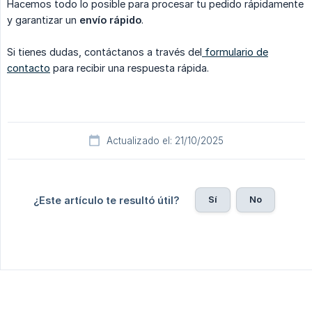
Hacemos todo lo posible para procesar tu pedido rápidamente
y garantizar un
envío rápido
.
Si tienes dudas, contáctanos a través del
formulario de
contacto
para recibir una respuesta rápida.
Actualizado el: 21/10/2025
Sí
No
¿Este artículo te resultó útil?