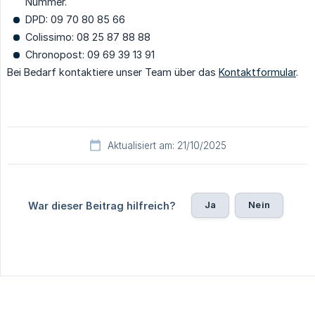
Nummer.
DPD: 09 70 80 85 66
Colissimo: 08 25 87 88 88
Chronopost: 09 69 39 13 91
Bei Bedarf kontaktiere unser Team über das
Kontaktformular
.
Aktualisiert am: 21/10/2025
Ja
Nein
War dieser Beitrag hilfreich?