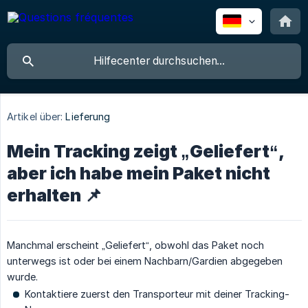
Artikel über:
Lieferung
Mein Tracking zeigt „Geliefert“,
aber ich habe mein Paket nicht
erhalten 📌
Manchmal erscheint „Geliefert“, obwohl das Paket noch
unterwegs ist oder bei einem Nachbarn/Gardien abgegeben
wurde.
Kontaktiere zuerst den Transporteur mit deiner Tracking-